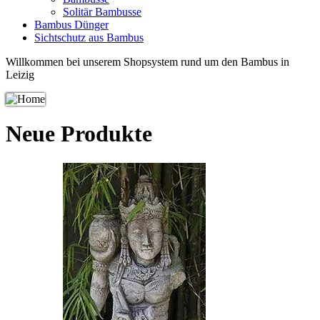
Solitär Bambusse
Bambus Dünger
Sichtschutz aus Bambus
Willkommen bei unserem Shopsystem rund um den Bambus in
Leizig
Neue Produkte