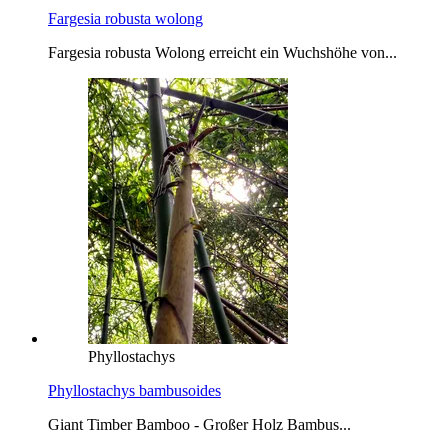
Fargesia robusta wolong
Fargesia robusta Wolong erreicht ein Wuchshöhe von...
Phyllostachys
Phyllostachys bambusoides
Giant Timber Bamboo - Großer Holz Bambus...