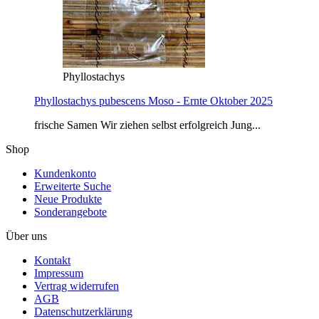
Phyllostachys
Phyllostachys pubescens Moso - Ernte Oktober 2025
frische Samen Wir ziehen selbst erfolgreich Jung...
Shop
Kundenkonto
Erweiterte Suche
Neue Produkte
Sonderangebote
Über uns
Kontakt
Impressum
Vertrag widerrufen
AGB
Datenschutzerklärung