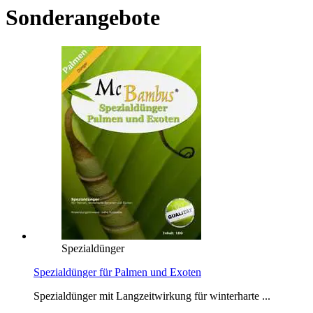
Sonderangebote
Spezialdünger
Spezialdünger für Palmen und Exoten
Spezialdünger mit Langzeitwirkung für winterharte ...