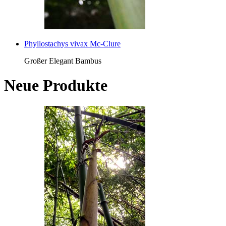
Phyllostachys vivax Mc-Clure
Großer Elegant Bambus
Neue Produkte