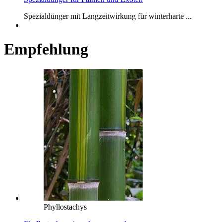
Spezialdünger mit Langzeitwirkung für winterharte ...
Empfehlung
Phyllostachys