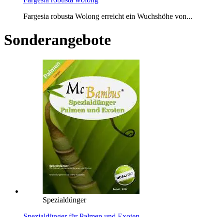
Fargesia robusta Wolong erreicht ein Wuchshöhe von...
Sonderangebote
Spezialdünger
Spezialdünger für Palmen und Exoten