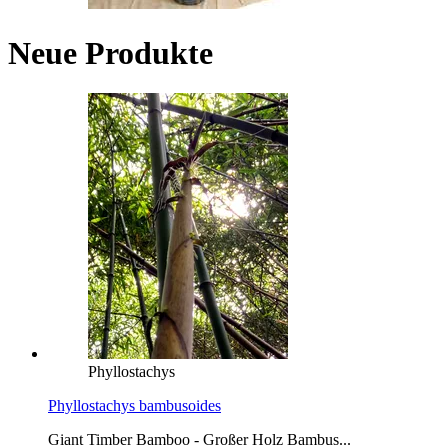
Neue Produkte
Phyllostachys
Phyllostachys bambusoides
Giant Timber Bamboo - Großer Holz Bambus...