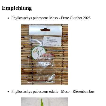
Empfehlung
Phyllostachys pubescens Moso - Ernte Oktober 2025
Phyllostachys pubescens edulis - Moso - Riesenbambus