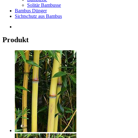
Solitär Bambusse
Bambus Dünger
Sichtschutz aus Bambus
Produkt