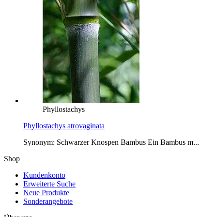
Phyllostachys
Phyllostachys atrovaginata
Synonym: Schwarzer Knospen Bambus Ein Bambus m...
Shop
Kundenkonto
Erweiterte Suche
Neue Produkte
Sonderangebote