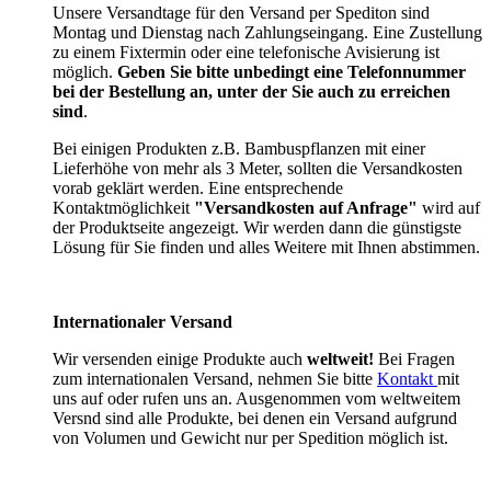
Unsere Versandtage für den Versand per Spediton sind
Montag und Dienstag nach Zahlungseingang. Eine Zustellung
zu einem Fixtermin oder eine telefonische Avisierung ist
möglich.
Geben Sie bitte unbedingt eine Telefonnummer
bei der Bestellung an, unter der Sie auch zu erreichen
sind
.
Bei einigen Produkten z.B. Bambuspflanzen mit einer
Lieferhöhe von mehr als 3 Meter, sollten die Versandkosten
vorab geklärt werden. Eine entsprechende
Kontaktmöglichkeit
"Versandkosten auf Anfrage"
wird auf
der Produktseite angezeigt. Wir werden dann die günstigste
Lösung für Sie finden und alles Weitere mit Ihnen abstimmen.
Internationaler Versand
Wir versenden einige Produkte auch
weltweit!
Bei Fragen
zum internationalen Versand, nehmen Sie bitte
Kontakt
mit
uns auf oder rufen uns an. Ausgenommen vom weltweitem
Versnd sind alle Produkte, bei denen ein Versand aufgrund
von Volumen und Gewicht nur per Spedition möglich ist.