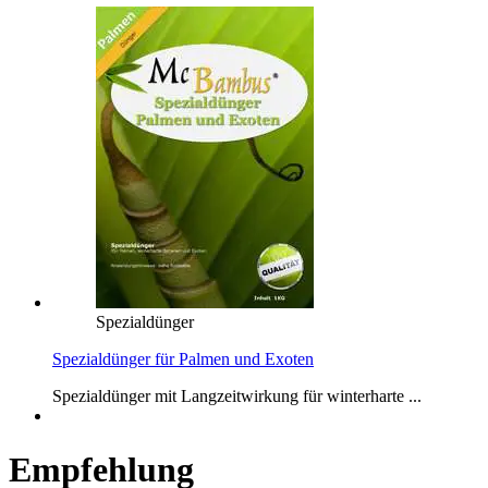
Spezialdünger
Spezialdünger für Palmen und Exoten
Spezialdünger mit Langzeitwirkung für winterharte ...
Empfehlung