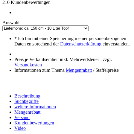
210 Kundenbewertungen
Auswahl
*
Ich bin mit einer Speicherung meiner personenbezogenen
Daten entsprechend der
Datenschutzerklärung
einverstanden.
Preis je Verkaufseinheit inkl. Mehrwertsteuer - zzgl.
Versandkosten
Informationen zum Thema
Mengenrabatt
/ Staffelpreise
Beschreibung
Suchbegriffe
weitere Informationen
Mengenrabatt
Versand
Kundenbewertungen
Video