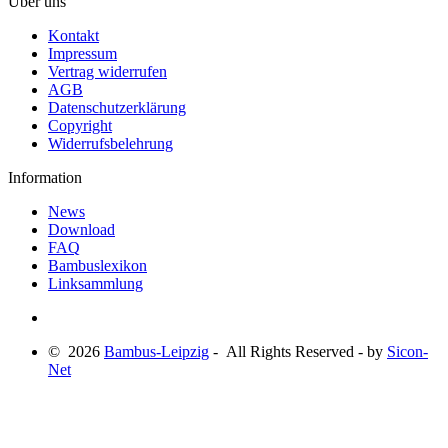
Über uns
Kontakt
Impressum
Vertrag widerrufen
AGB
Datenschutzerklärung
Copyright
Widerrufsbelehrung
Information
News
Download
FAQ
Bambuslexikon
Linksammlung
© 2026
Bambus-Leipzig
- All Rights Reserved - by
Sicon-
Net