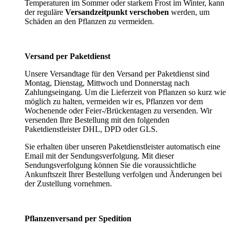
Temperaturen im Sommer oder starkem Frost im Winter, kann
der reguläre
Versandzeitpunkt verschoben
werden, um
Schäden an den Pflanzen zu vermeiden.
Versand per Paketdienst
Unsere Versandtage für den Versand per Paketdienst sind
Montag, Dienstag, Mittwoch und Donnerstag nach
Zahlungseingang. Um die Lieferzeit von Pflanzen so kurz wie
möglich zu halten, vermeiden wir es, Pflanzen vor dem
Wochenende oder Feier-/Brückentagen zu versenden. Wir
versenden Ihre Bestellung mit den folgenden
Paketdienstleister DHL, DPD oder GLS.
Sie erhalten über unseren Paketdienstleister automatisch eine
Email mit der Sendungsverfolgung. Mit dieser
Sendungsverfolgung können Sie die voraussichtliche
Ankunftszeit Ihrer Bestellung verfolgen und Änderungen bei
der Zustellung vornehmen.
Pflanzenversand per Spedition