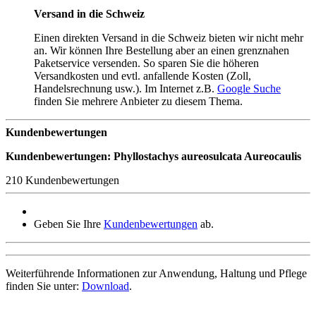
Versand in die Schweiz
Einen direkten Versand in die Schweiz bieten wir nicht mehr
an. Wir können Ihre Bestellung aber an einen grenznahen
Paketservice versenden. So sparen Sie die höheren
Versandkosten und evtl. anfallende Kosten (Zoll,
Handelsrechnung usw.). Im Internet z.B.
Google Suche
finden Sie mehrere Anbieter zu diesem Thema.
Kundenbewertungen
Kundenbewertungen: Phyllostachys aureosulcata Aureocaulis
210 Kundenbewertungen
Geben Sie Ihre
Kundenbewertungen
ab.
Weiterführende Informationen zur Anwendung, Haltung und Pflege
finden Sie unter:
Download
.