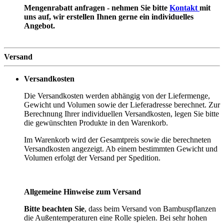
Mengenrabatt anfragen - nehmen Sie bitte
Kontakt
mit
uns auf, wir erstellen Ihnen gerne ein individuelles
Angebot.
Versand
Versandkosten
Die Versandkosten werden abhängig von der Liefermenge,
Gewicht und Volumen sowie der Lieferadresse berechnet. Zur
Berechnung Ihrer individuellen Versandkosten, legen Sie bitte
die gewünschten Produkte in den Warenkorb.
Im Warenkorb wird der Gesamtpreis sowie die berechneten
Versandkosten angezeigt. Ab einem bestimmten Gewicht und
Volumen erfolgt der Versand per Spedition.
Allgemeine Hinweise zum Versand
Bitte beachten Sie
, dass beim Versand von Bambuspflanzen
die Außentemperaturen eine Rolle spielen. Bei sehr hohen