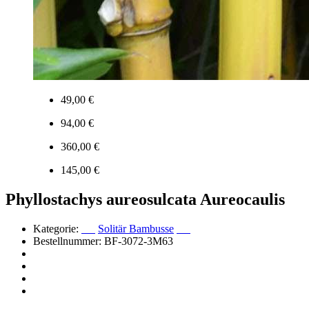
49,00 €
94,00 €
360,00 €
145,00 €
Phyllostachys aureosulcata Aureocaulis
Kategorie:
Solitär Bambusse
Bestellnummer: BF-3072-3M63