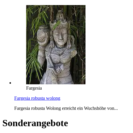
Fargesia
Fargesia robusta wolong
Fargesia robusta Wolong erreicht ein Wuchshöhe von...
Sonderangebote