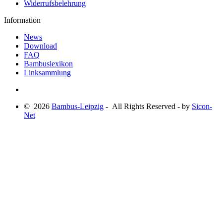
Widerrufsbelehrung
Information
News
Download
FAQ
Bambuslexikon
Linksammlung
© 2026
Bambus-Leipzig
- All Rights Reserved - by
Sicon-
Net