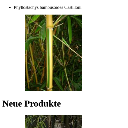
Phyllostachys bambusoides Castilloni
Neue Produkte