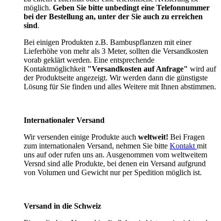
möglich.
Geben Sie bitte unbedingt eine Telefonnummer
bei der Bestellung an, unter der Sie auch zu erreichen
sind
.
Bei einigen Produkten z.B. Bambuspflanzen mit einer
Lieferhöhe von mehr als 3 Meter, sollten die Versandkosten
vorab geklärt werden. Eine entsprechende
Kontaktmöglichkeit
"Versandkosten auf Anfrage"
wird auf
der Produktseite angezeigt. Wir werden dann die günstigste
Lösung für Sie finden und alles Weitere mit Ihnen abstimmen.
Internationaler Versand
Wir versenden einige Produkte auch
weltweit!
Bei Fragen
zum internationalen Versand, nehmen Sie bitte
Kontakt
mit
uns auf oder rufen uns an. Ausgenommen vom weltweitem
Versnd sind alle Produkte, bei denen ein Versand aufgrund
von Volumen und Gewicht nur per Spedition möglich ist.
Versand in die Schweiz