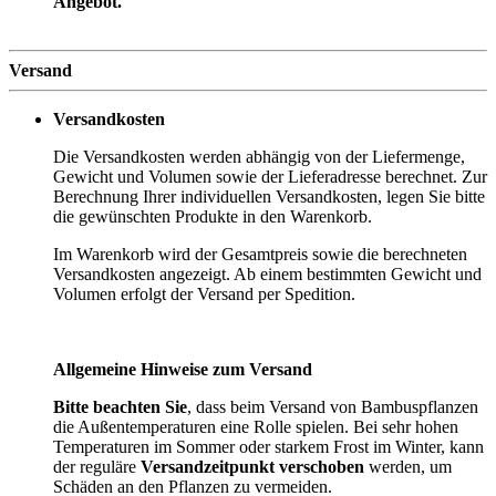
Angebot.
Versand
Versandkosten
Die Versandkosten werden abhängig von der Liefermenge,
Gewicht und Volumen sowie der Lieferadresse berechnet. Zur
Berechnung Ihrer individuellen Versandkosten, legen Sie bitte
die gewünschten Produkte in den Warenkorb.
Im Warenkorb wird der Gesamtpreis sowie die berechneten
Versandkosten angezeigt. Ab einem bestimmten Gewicht und
Volumen erfolgt der Versand per Spedition.
Allgemeine Hinweise zum Versand
Bitte beachten Sie
, dass beim Versand von Bambuspflanzen
die Außentemperaturen eine Rolle spielen. Bei sehr hohen
Temperaturen im Sommer oder starkem Frost im Winter, kann
der reguläre
Versandzeitpunkt verschoben
werden, um
Schäden an den Pflanzen zu vermeiden.