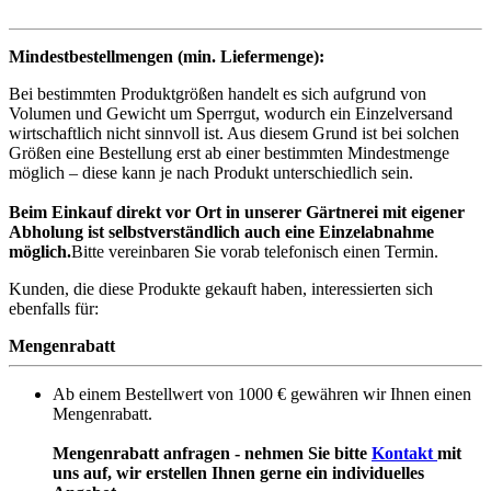
Mindestbestellmengen (min. Liefermenge):
Bei bestimmten Produktgrößen handelt es sich aufgrund von
Volumen und Gewicht um Sperrgut, wodurch ein Einzelversand
wirtschaftlich nicht sinnvoll ist. Aus diesem Grund ist bei solchen
Größen eine Bestellung erst ab einer bestimmten Mindestmenge
möglich – diese kann je nach Produkt unterschiedlich sein.
Beim Einkauf direkt vor Ort in unserer Gärtnerei mit eigener
Abholung ist selbstverständlich auch eine Einzelabnahme
möglich.
Bitte vereinbaren Sie vorab telefonisch einen Termin.
Kunden, die diese Produkte gekauft haben, interessierten sich
ebenfalls für:
Mengenrabatt
Ab einem Bestellwert von 1000 € gewähren wir Ihnen einen
Mengenrabatt.
Mengenrabatt anfragen - nehmen Sie bitte
Kontakt
mit
uns auf, wir erstellen Ihnen gerne ein individuelles