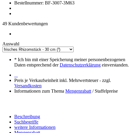
Bestellnummer: BF-3007-3M63
49 Kundenbewertungen
Auswahl
*
Ich bin mit einer Speicherung meiner personenbezogenen
Daten entsprechend der
Datenschutzerklärung
einverstanden.
Preis je Verkaufseinheit inkl. Mehrwertsteuer - zzgl.
Versandkosten
Informationen zum Thema
Mengenrabatt
/ Staffelpreise
Beschreibung
Suchbegriffe
weitere Informationen
Mengenrabatt