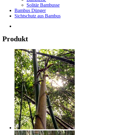
Solitär Bambusse
Bambus Dünger
Sichtschutz aus Bambus
Produkt