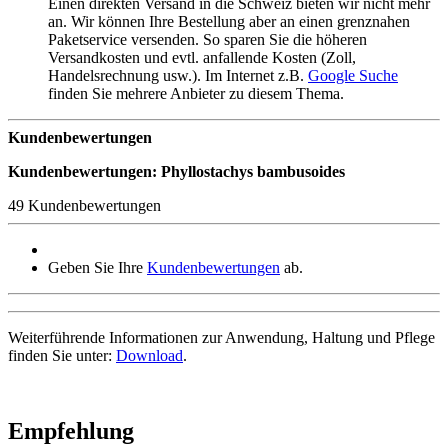
Einen direkten Versand in die Schweiz bieten wir nicht mehr
an. Wir können Ihre Bestellung aber an einen grenznahen
Paketservice versenden. So sparen Sie die höheren
Versandkosten und evtl. anfallende Kosten (Zoll,
Handelsrechnung usw.). Im Internet z.B.
Google Suche
finden Sie mehrere Anbieter zu diesem Thema.
Kundenbewertungen
Kundenbewertungen: Phyllostachys bambusoides
49 Kundenbewertungen
Geben Sie Ihre
Kundenbewertungen
ab.
Weiterführende Informationen zur Anwendung, Haltung und Pflege
finden Sie unter:
Download
.
Empfehlung