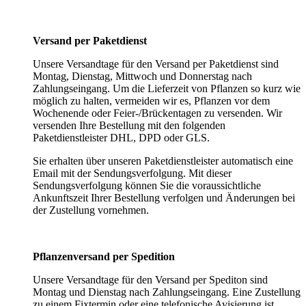
Versand per Paketdienst
Unsere Versandtage für den Versand per Paketdienst sind
Montag, Dienstag, Mittwoch und Donnerstag nach
Zahlungseingang. Um die Lieferzeit von Pflanzen so kurz wie
möglich zu halten, vermeiden wir es, Pflanzen vor dem
Wochenende oder Feier-/Brückentagen zu versenden. Wir
versenden Ihre Bestellung mit den folgenden
Paketdienstleister DHL, DPD oder GLS.
Sie erhalten über unseren Paketdienstleister automatisch eine
Email mit der Sendungsverfolgung. Mit dieser
Sendungsverfolgung können Sie die voraussichtliche
Ankunftszeit Ihrer Bestellung verfolgen und Änderungen bei
der Zustellung vornehmen.
Pflanzenversand per Spedition
Unsere Versandtage für den Versand per Spediton sind
Montag und Dienstag nach Zahlungseingang. Eine Zustellung
zu einem Fixtermin oder eine telefonische Avisierung ist