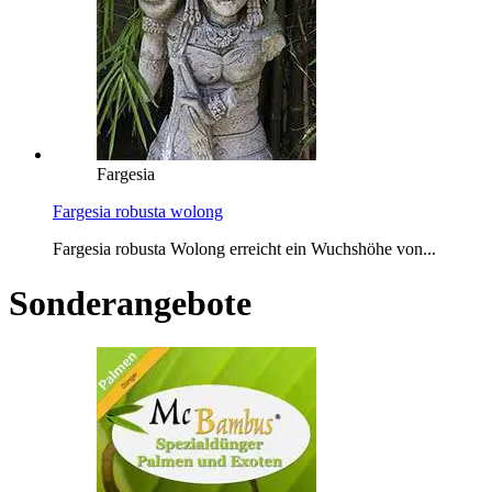
Fargesia
Fargesia robusta wolong
Fargesia robusta Wolong erreicht ein Wuchshöhe von...
Sonderangebote