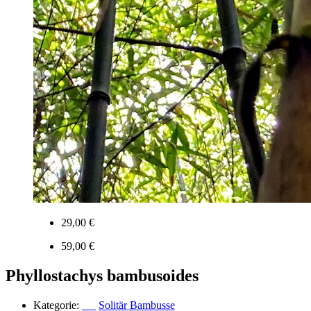
29,00 €
59,00 €
Phyllostachys bambusoides
Kategorie:
Solitär Bambusse