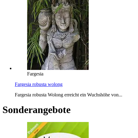
Fargesia
Fargesia robusta wolong
Fargesia robusta Wolong erreicht ein Wuchshöhe von...
Sonderangebote