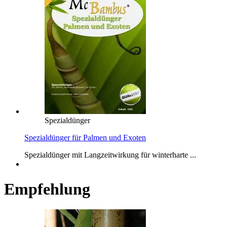
Spezialdünger
Spezialdünger für Palmen und Exoten
Spezialdünger mit Langzeitwirkung für winterharte ...
Empfehlung