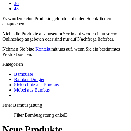
36
48
Es wurden keine Produkte gefunden, die den Suchkriterien
entsprechen.
Nicht alle Produkte aus unserem Sortiment werden in unserem
Onlineshop angeboten oder sind nur auf Nachfrage lieferbar.
Nehmen Sie bitte
Kontakt
mit uns auf, wenn Sie ein bestimmtes
Produkt suchen.
Kategorien
Bambusse
Bambus Dünger
Sichtschutz aus Bambus
Möbel aus Bambus
Filter Bambusgattung
Filter Bambusgattung onkel3
Neue Produkte