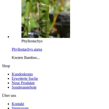
Phyllostachys
Phyllostachys aurea
Knoten Bambus...
Shop
Kundenkonto
Erweiterte Suche
Neue Produkte
Sonderangebote
Über uns
Kontakt
Impressum