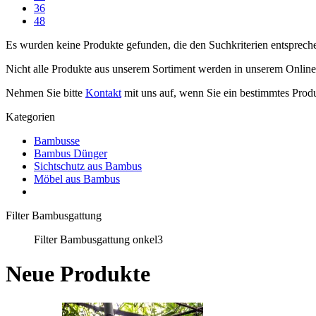
36
48
Es wurden keine Produkte gefunden, die den Suchkriterien entsprech
Nicht alle Produkte aus unserem Sortiment werden in unserem Onlines
Nehmen Sie bitte
Kontakt
mit uns auf, wenn Sie ein bestimmtes Prod
Kategorien
Bambusse
Bambus Dünger
Sichtschutz aus Bambus
Möbel aus Bambus
Filter Bambusgattung
Filter Bambusgattung onkel3
Neue Produkte