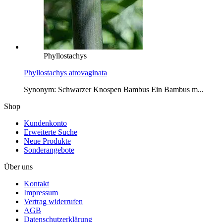
Phyllostachys
Phyllostachys atrovaginata
Synonym: Schwarzer Knospen Bambus Ein Bambus m...
Shop
Kundenkonto
Erweiterte Suche
Neue Produkte
Sonderangebote
Über uns
Kontakt
Impressum
Vertrag widerrufen
AGB
Datenschutzerklärung