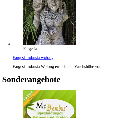
Fargesia
Fargesia robusta wolong
Fargesia robusta Wolong erreicht ein Wuchshöhe von...
Sonderangebote